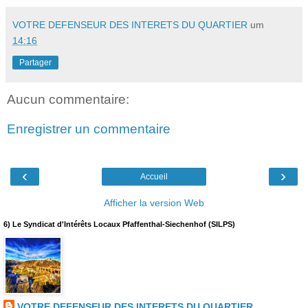
VOTRE DEFENSEUR DES INTERETS DU QUARTIER
um
14:16
Partager
Aucun commentaire:
Enregistrer un commentaire
‹
›
Accueil
Afficher la version Web
6) Le Syndicat d'Intérêts Locaux Pfaffenthal-Siechenhof (SILPS)
VOTRE DEFENSEUR DES INTERETS DU QUARTIER