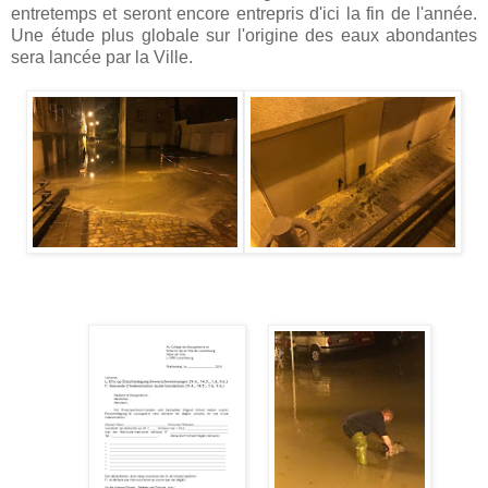
entretemps et seront encore entrepris d'ici la fin de l'année.
Une étude plus globale sur l'origine des eaux abondantes
sera lancée par la Ville.