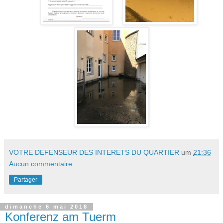
VOTRE DEFENSEUR DES INTERETS DU QUARTIER
um
21:36
Aucun commentaire:
Partager
dimanche 6 mai 2018
Konferenz am Tuerm