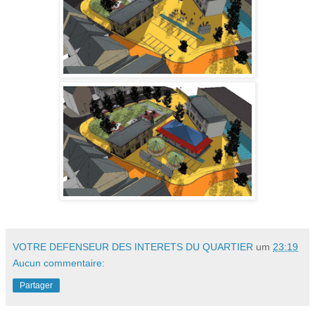
VOTRE DEFENSEUR DES INTERETS DU QUARTIER
um
23:19
Aucun commentaire:
Partager