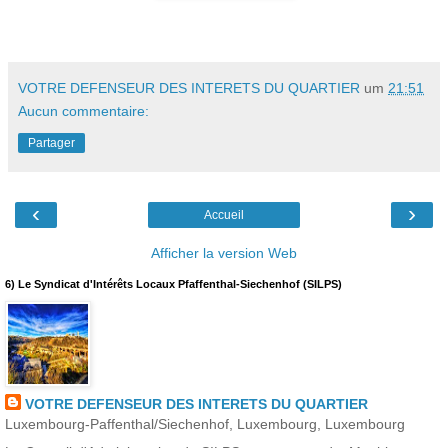
VOTRE DEFENSEUR DES INTERETS DU QUARTIER
um
21:51
Aucun commentaire:
Partager
‹
›
Accueil
Afficher la version Web
6) Le Syndicat d'Intérêts Locaux Pfaffenthal-Siechenhof (SILPS)
VOTRE DEFENSEUR DES INTERETS DU QUARTIER
Luxembourg-Paffenthal/Siechenhof, Luxembourg, Luxembourg