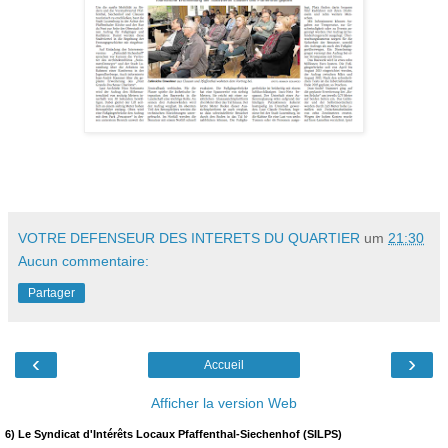
VOTRE DEFENSEUR DES INTERETS DU QUARTIER
um
21:30
Aucun commentaire:
Partager
‹
›
Accueil
Afficher la version Web
6) Le Syndicat d'Intérêts Locaux Pfaffenthal-Siechenhof (SILPS)