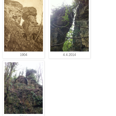
1904
4.4.2014