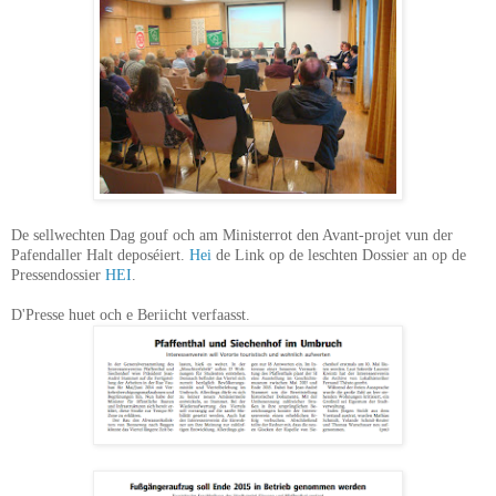
De sellwechten Dag gouf och am Ministerrot den Avant-projet vun der
Pafendaller Halt deposéiert.
Hei
de Link op de leschten Dossier an op de
Pressendossier
HEI
.
D'Presse huet och e Beriicht verfaasst.