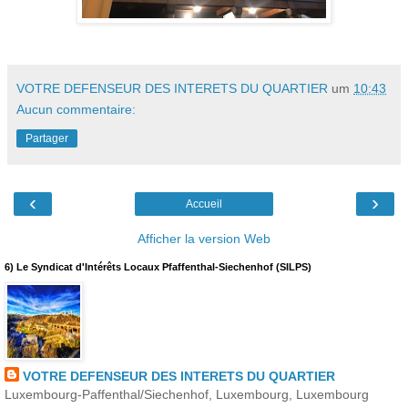
VOTRE DEFENSEUR DES INTERETS DU QUARTIER
um
10:43
Aucun commentaire:
Partager
‹
›
Accueil
Afficher la version Web
6) Le Syndicat d'Intérêts Locaux Pfaffenthal-Siechenhof (SILPS)
VOTRE DEFENSEUR DES INTERETS DU QUARTIER
Luxembourg-Paffenthal/Siechenhof, Luxembourg, Luxembourg