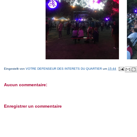
Eingestellt von
VOTRE DEFENSEUR DES INTERETS DU QUARTIER
um
15:44
Aucun commentaire:
Enregistrer un commentaire