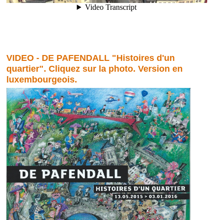
VIDEO - DE PAFENDALL "Histoires d'un
quartier". Cliquez sur la photo. Version en
luxembourgeois.