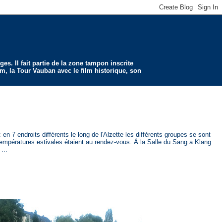
s. Il fait partie de la zone tampon inscrite
am, la Tour Vauban avec le film historique, son
en 7 endroits différents le long de l'Alzette les différents groupes se sont
mpératures estivales étaient au rendez-vous. À la Salle du Sang a Klang
 ...