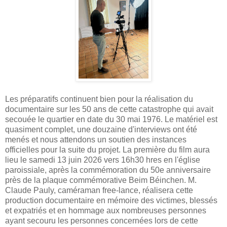
Les préparatifs continuent bien pour la réalisation du
documentaire sur les 50 ans de cette catastrophe qui avait
secouée le quartier en date du 30 mai 1976. Le matériel est
quasiment complet, une douzaine d'interviews ont été
menés et nous attendons un soutien des instances
officielles pour la suite du projet. La première du film aura
lieu le samedi 13 juin 2026 vers 16h30 hres en l'église
paroissiale, après la commémoration du 50e anniversaire
près de la plaque commémorative Beim Béinchen. M.
Claude Pauly, caméraman free-lance, réalisera cette
production documentaire en mémoire des victimes, blessés
et expatriés et en hommage aux nombreuses personnes
ayant secouru les personnes concernées lors de cette