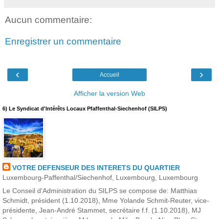
Aucun commentaire:
Enregistrer un commentaire
‹
›
Accueil
Afficher la version Web
6) Le Syndicat d'Intérêts Locaux Pfaffenthal-Siechenhof (SILPS)
VOTRE DEFENSEUR DES INTERETS DU QUARTIER
Luxembourg-Paffenthal/Siechenhof, Luxembourg, Luxembourg
Le Conseil d'Administration du SILPS se compose de: Matthias
Schmidt, président (1.10.2018), Mme Yolande Schmit-Reuter, vice-
présidente, Jean-André Stammet, secrétaire f.f. (1.10.2018), MJ