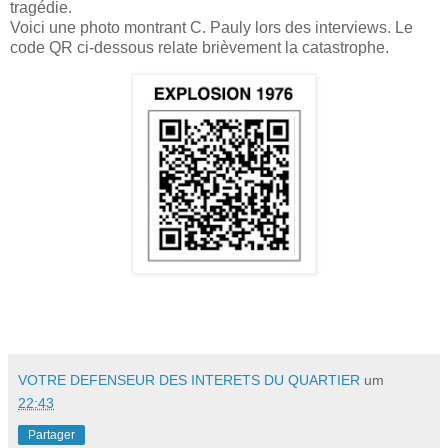
tragédie.
Voici une photo montrant C. Pauly lors des interviews. Le
code QR ci-dessous relate brièvement la catastrophe.
VOTRE DEFENSEUR DES INTERETS DU QUARTIER
um
22:43
Partager