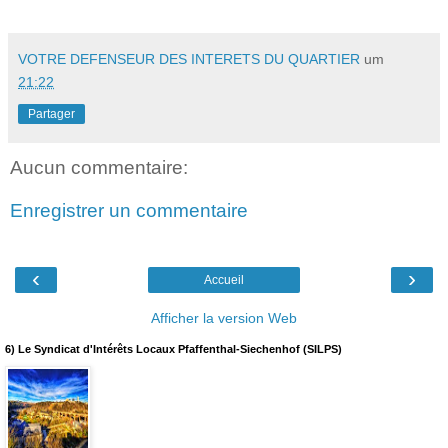
VOTRE DEFENSEUR DES INTERETS DU QUARTIER
um
21:22
Partager
Aucun commentaire:
Enregistrer un commentaire
‹
›
Accueil
Afficher la version Web
6) Le Syndicat d'Intérêts Locaux Pfaffenthal-Siechenhof (SILPS)