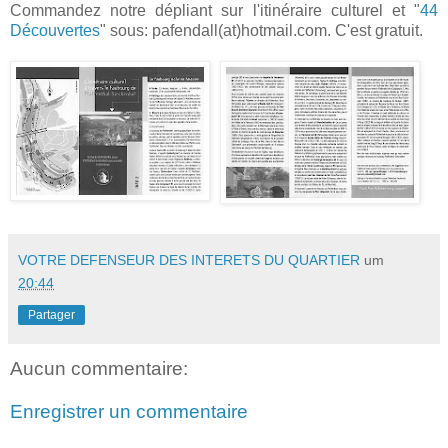
Commandez notre dépliant sur l'itinéraire culturel et "
44
Découvertes
" sous: pafendall(at)hotmail.com. C'est gratuit.
VOTRE DEFENSEUR DES INTERETS DU QUARTIER
um
20:44
Partager
Aucun commentaire:
Enregistrer un commentaire